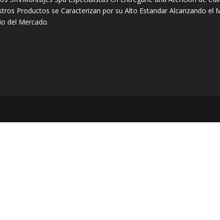
tros Productos se Caracterizan por su Alto Estandar Alcanzando el 
io del Mercado.