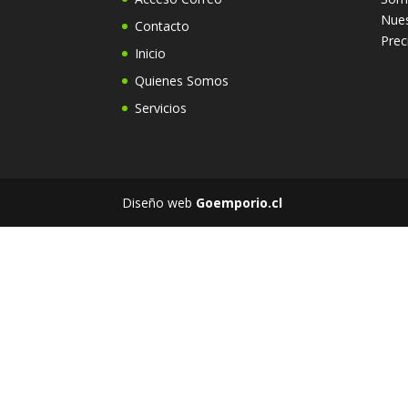
Nues
Contacto
Prec
Inicio
Quienes Somos
Servicios
Diseño web
Goemporio.cl