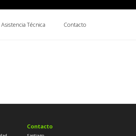
Asistencia Técnica
Contacto
Contacto
dad,
Santiago